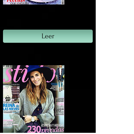
Elle Gourmet
Diciembre, 2014.
Leer