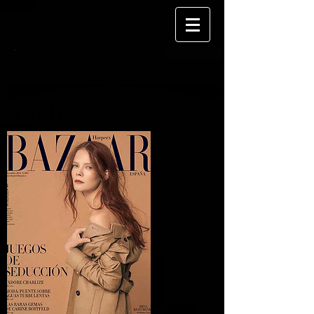
Prensa